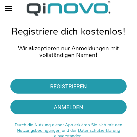
Registriere dich kostenlos!
Wir akzeptieren nur Anmeldungen mit
vollständigen Namen!
REGISTRIEREN
ANMELDEN
Durch die Nutzung dieser App erklären Sie sich mit den
Nutzungsbedingungen
und der
Datenschutzerklärung
einverstanden.