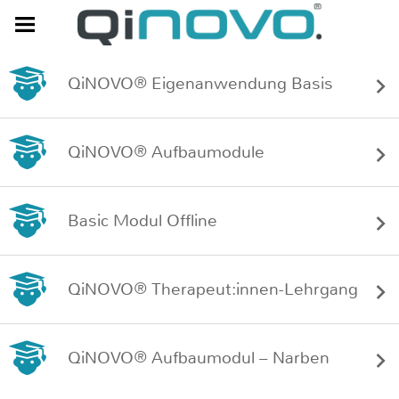
QiNOVO® Eigenanwendung Basis
QiNOVO® Aufbaumodule
Basic Modul Offline
QiNOVO® Therapeut:innen-Lehrgang
QiNOVO® Aufbaumodul – Narben