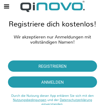
Registriere dich kostenlos!
Wir akzeptieren nur Anmeldungen mit
vollständigen Namen!
REGISTRIEREN
ANMELDEN
Durch die Nutzung dieser App erklären Sie sich mit den
Nutzungsbedingungen
und der
Datenschutzerklärung
einverstanden.