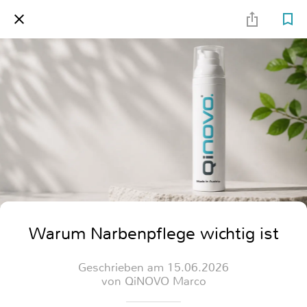
Warum Narbenpflege wichtig ist
Geschrieben am 15.06.2026
von QiNOVO Marco